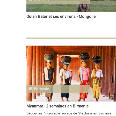
Oulan Bator et ses environs - Mongolie
Birmanie
Myanmar - 2 semaines en Birmanie
Découvrez l'incroyable voyage de Stéphane en Birmanie :