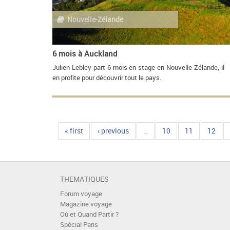
Nouvelle-Zélande
6 mois à Auckland
Julien Lebley part 6 mois en stage en Nouvelle-Zélande, il
en profite pour découvrir tout le pays.
« first
‹ previous
…
10
11
12
THEMATIQUES
Forum voyage
Magazine voyage
Où et Quand Partir ?
Spécial Paris