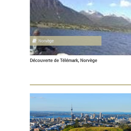
Norvège
Découverte de Télémark, Norvège