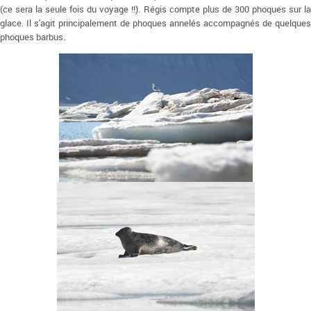
(ce sera la seule fois du voyage !!). Régis compte plus de 300 phoques sur la
glace. Il s'agit principalement de phoques annelés accompagnés de quelques
phoques barbus.