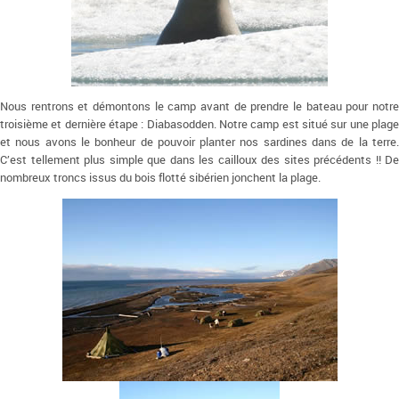
Nous rentrons et démontons le camp avant de prendre le bateau pour notre
troisième et dernière étape : Diabasodden. Notre camp est situé sur une plage
et nous avons le bonheur de pouvoir planter nos sardines dans de la terre.
C’est tellement plus simple que dans les cailloux des sites précédents !! De
nombreux troncs issus du bois flotté sibérien jonchent la plage.