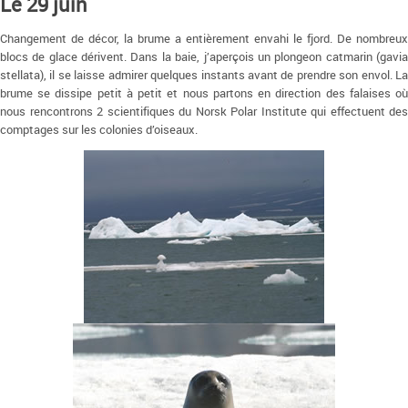
Le 29 juin
Changement de décor, la brume a entièrement envahi le fjord. De nombreux
blocs de glace dérivent. Dans la baie, j’aperçois un plongeon catmarin (gavia
stellata), il se laisse admirer quelques instants avant de prendre son envol. La
brume se dissipe petit à petit et nous partons en direction des falaises où
nous rencontrons 2 scientifiques du Norsk Polar Institute qui effectuent des
comptages sur les colonies d’oiseaux.