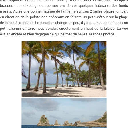
brasses en snorkeling nous permettent de voir quelques habitants des fonds
marins. Après une bonne matinée de farniente sur ces 2 belles plages, on part
en direction de la pointe des châteaux en faisant un petit détour sur la plage
de l'anse à la gourde. Le paysage change un peu, il y'a pas mal de rocher et un
petit chemin en terre nous conduit directement en haut de la falaise. La vue
est splendide et bien dégagée ce qui permet de belles séances photos.