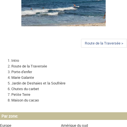
Route de la Traversée >
Intro
Route de la Traversée
Porte-d'enfer
Marie Galante
Jardin de Deshaies et la Soufrière
Chutes du carbet
Petite Terre
Maison du cacao
Par zone:
Europe
Amérique du sud