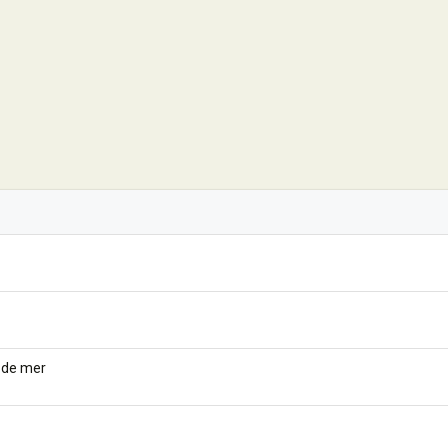
 de mer