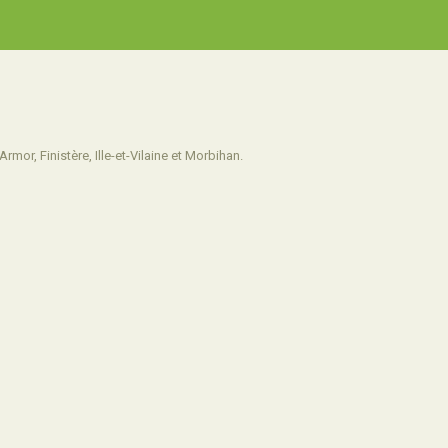
or, Finistère, Ille-et-Vilaine et Morbihan.