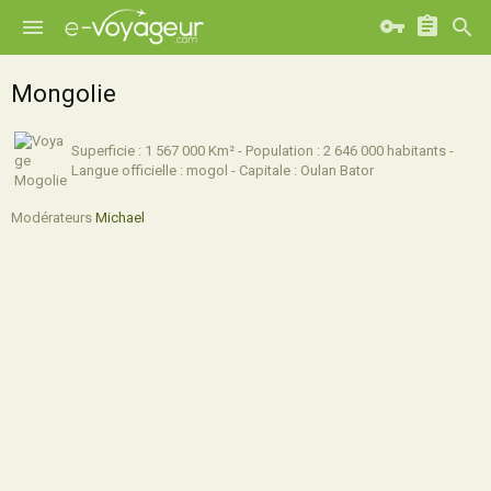
Mongolie
Superficie : 1 567 000 Km² - Population : 2 646 000 habitants -
Langue officielle : mogol - Capitale : Oulan Bator
Modérateurs
Michael