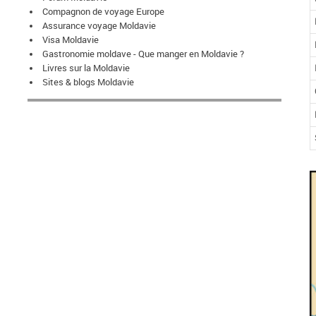
Compagnon de voyage Europe
Assurance voyage Moldavie
Visa Moldavie
Gastronomie moldave - Que manger en Moldavie ?
Livres sur la Moldavie
Sites & blogs Moldavie