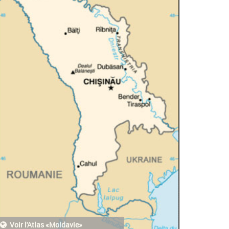
Voir l'Atlas «Moldavie»