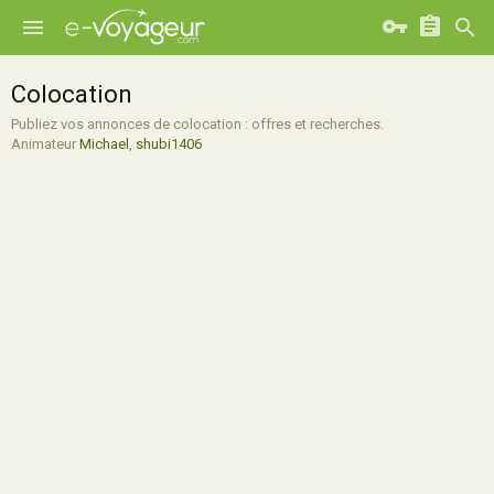
Colocation
Publiez vos annonces de colocation : offres et recherches.
Animateur
Michael
,
shubi1406