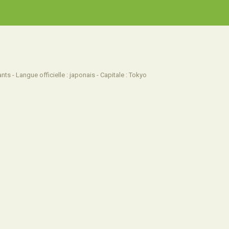
nts - Langue officielle : japonais - Capitale : Tokyo