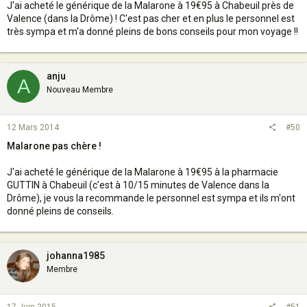
J'ai acheté le générique de la Malarone à 19€95 à Chabeuil près de
Valence (dans la Drôme) ! C'est pas cher et en plus le personnel est
très sympa et m'a donné pleins de bons conseils pour mon voyage !!
anju
A
Nouveau Membre
12 Mars 2014
#50
Malarone pas chère !
J'ai acheté le générique de la Malarone à 19€95 à la pharmacie
GUTTIN à Chabeuil (c'est à 10/15 minutes de Valence dans la
Drôme), je vous la recommande le personnel est sympa et ils m'ont
donné pleins de conseils.
johanna1985
Membre