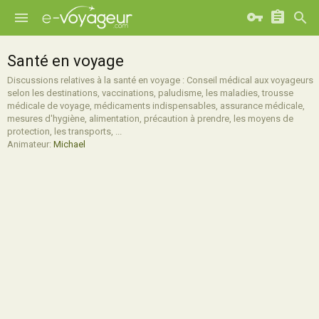
Santé en voyage
Discussions relatives à la santé en voyage : Conseil médical aux voyageurs
selon les destinations, vaccinations, paludisme, les maladies, trousse
médicale de voyage, médicaments indispensables, assurance médicale,
mesures d'hygiène, alimentation, précaution à prendre, les moyens de
protection, les transports, ...
Animateur:
Michael