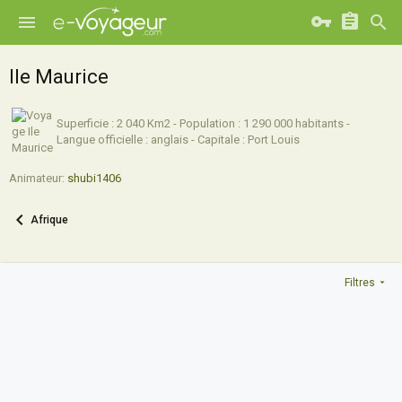
Ile Maurice
Superficie : 2 040 Km2 - Population : 1 290 000 habitants -
Langue officielle : anglais - Capitale : Port Louis
Animateur:
shubi1406
Afrique
Filtres