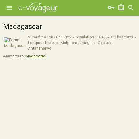
Madagascar
Superficie : 587 041 Km2 - Population : 18 606 000 habitants -
Langue officielle : Malgache, français - Capitale :
Antananarivo
Animateurs:
Madaportal