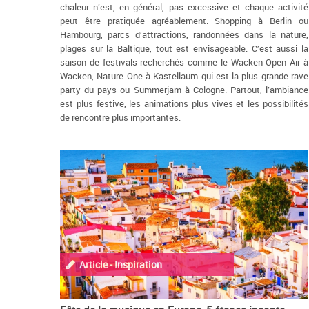
chaleur n’est, en général, pas excessive et chaque activité
peut être pratiquée agréablement. Shopping à Berlin ou
Hambourg, parcs d’attractions, randonnées dans la nature,
plages sur la Baltique, tout est envisageable. C’est aussi la
saison de festivals recherchés comme le Wacken Open Air à
Wacken, Nature One à Kastellaum qui est la plus grande rave
party du pays ou Summerjam à Cologne. Partout, l’ambiance
est plus festive, les animations plus vives et les possibilités
de rencontre plus importantes.
Article - Inspiration