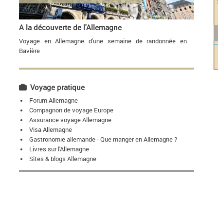
A la découverte de l'Allemagne
Voyage en Allemagne d'une semaine de randonnée en
Bavière
Voyage pratique
Forum Allemagne
Compagnon de voyage Europe
Assurance voyage Allemagne
Visa Allemagne
Gastronomie allemande - Que manger en Allemagne ?
Livres sur l'Allemagne
Sites & blogs Allemagne