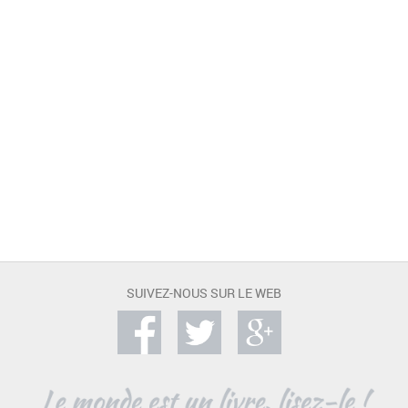
SUIVEZ-NOUS SUR LE WEB