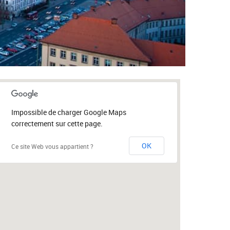
Impossible de charger Google Maps
correctement sur cette page.
OK
Ce site Web vous appartient ?