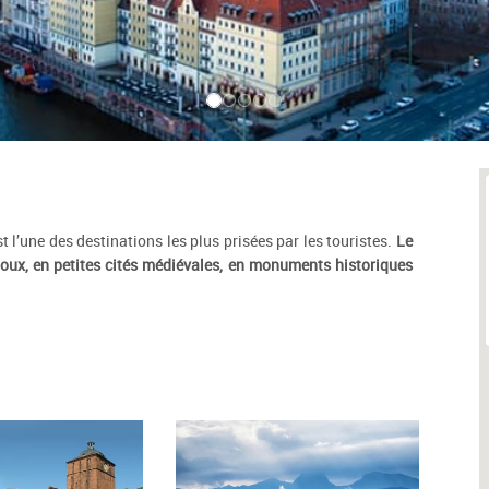
l’une des destinations les plus prisées par les touristes.
Le
oux, en petites cités médiévales, en monuments historiques