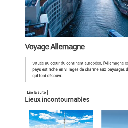
Voyage Allemagne
Située au cœur du continent européen, l’Allemagne est 
pays est riche en villages de charme aux paysages d
qui font découvr
...
Lire la suite
Lieux incontournables