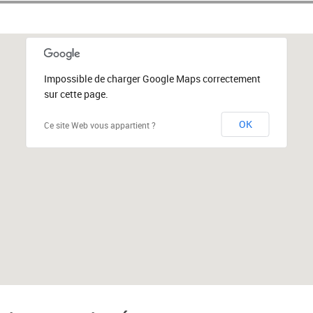
Impossible de charger Google Maps correctement
sur cette page.
OK
Ce site Web vous appartient ?