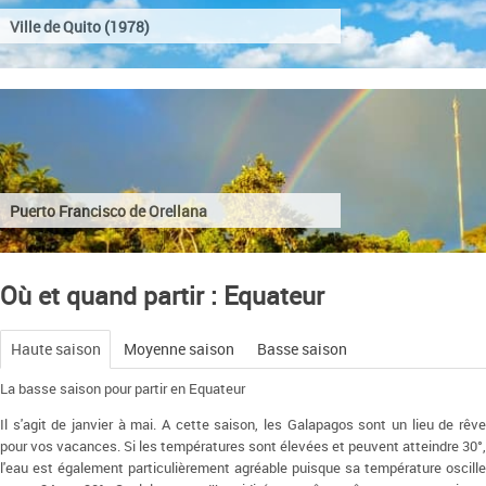
Ville de Quito (1978)
Puerto Francisco de Orellana
Où et quand partir : Equateur
Haute saison
Moyenne saison
Basse saison
La basse saison pour partir en Equateur
Il s'agit de janvier à mai. A cette saison, les Galapagos sont un lieu de rêve
pour vos vacances. Si les températures sont élevées et peuvent atteindre 30°,
l'eau est également particulièrement agréable puisque sa température oscille