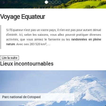
Voyage Equateur
Si l'Equateur n'est pas un vaste pays, il n'en est pas pour autant dénué
d'intérêt. Ici, selon les saisons, vous allez pouvoir pratiquer diverses
activités, que vous aimiez le farniente ou les
randonnées en pleine
nature
. Avec ses 283 520 km²,
...
Lire la suite
Lieux incontournables
Parc national de Cotopaxi