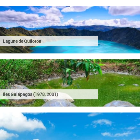
Lagune de Quilotoa
Iles Galápagos (1978, 2001)