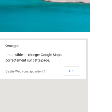
Impossible de charger Google Maps
correctement sur cette page.
OK
Ce site Web vous appartient ?