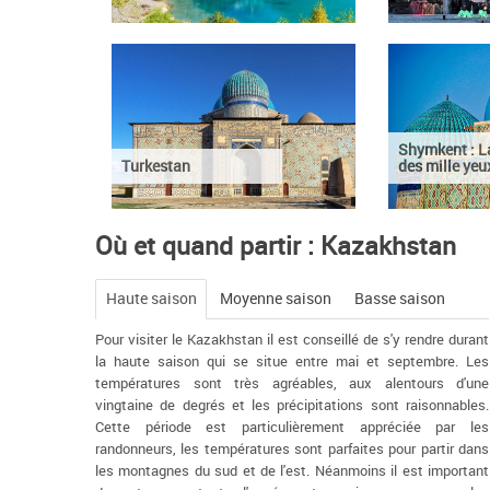
Shymkent : La
Turkestan
des mille yeu
Où et quand partir : Kazakhstan
Haute saison
Moyenne saison
Basse saison
Pour visiter le Kazakhstan il est conseillé de s'y rendre durant
la haute saison qui se situe entre mai et septembre. Les
températures sont très agréables, aux alentours d'une
vingtaine de degrés et les précipitations sont raisonnables.
Cette période est particulièrement appréciée par les
randonneurs, les températures sont parfaites pour partir dans
les montagnes du sud et de l'est. Néanmoins il est important