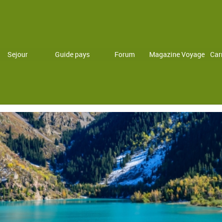
Sejour
Guide pays
Forum
Magazine Voyage
Car