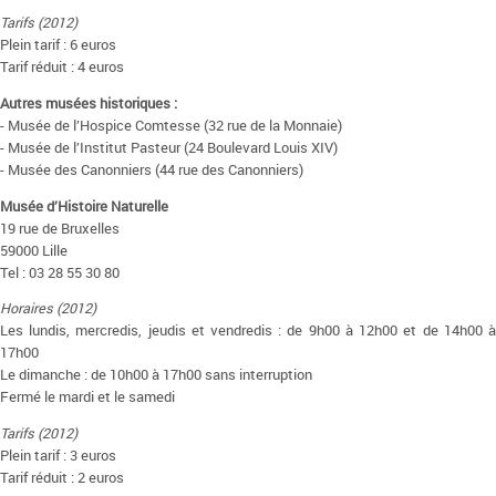
Tarifs (2012)
Plein tarif : 6 euros
Tarif réduit : 4 euros
Autres musées historiques :
- Musée de l’Hospice Comtesse (32 rue de la Monnaie)
- Musée de l’Institut Pasteur (24 Boulevard Louis XIV)
- Musée des Canonniers (44 rue des Canonniers)
Musée d’Histoire Naturelle
19 rue de Bruxelles
59000 Lille
Tel : 03 28 55 30 80
Horaires (2012)
Les lundis, mercredis, jeudis et vendredis : de 9h00 à 12h00 et de 14h00 à
17h00
Le dimanche : de 10h00 à 17h00 sans interruption
Fermé le mardi et le samedi
Tarifs (2012)
Plein tarif : 3 euros
Tarif réduit : 2 euros