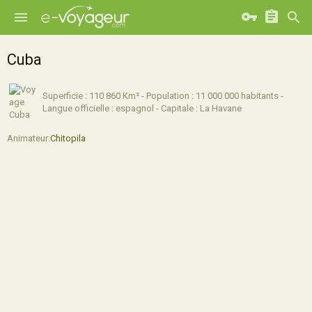
Cuba
Superficie : 110 860 Km² - Population : 11 000 000 habitants -
Langue officielle : espagnol - Capitale : La Havane
Animateur:
Chitopila