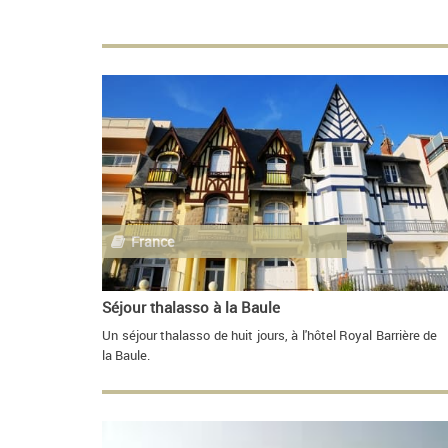
France
Séjour thalasso à la Baule
Un séjour thalasso de huit jours, à l'hôtel Royal Barrière de
la Baule.