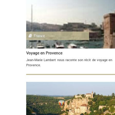
France
Voyage en Provence
Jean-Marie Lambert nous raconte son récit de voyage en
Provence.