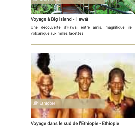
Voyage à Big Island - Hawaï
Une découverte d'Hawaï entre amis, magnifique île
volcanique aux milles facettes !
Éthiopie
Voyage dans le sud de l'Ethiopie - Ethiopie