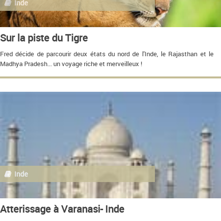
Inde
Sur la piste du Tigre
Fred décide de parcourir deux états du nord de l'Inde, le Rajasthan et le
Madhya Pradesh... un voyage riche et merveilleux !
Inde
Atterissage à Varanasi- Inde