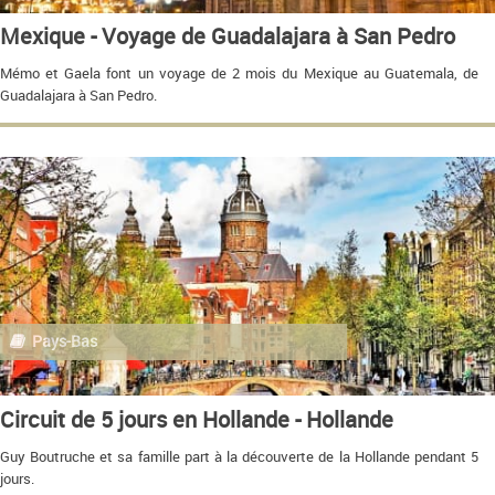
Mexique - Voyage de Guadalajara à San Pedro
Mémo et Gaela font un voyage de 2 mois du Mexique au Guatemala, de
Guadalajara à San Pedro.
Pays-Bas
Circuit de 5 jours en Hollande - Hollande
Guy Boutruche et sa famille part à la découverte de la Hollande pendant 5
jours.