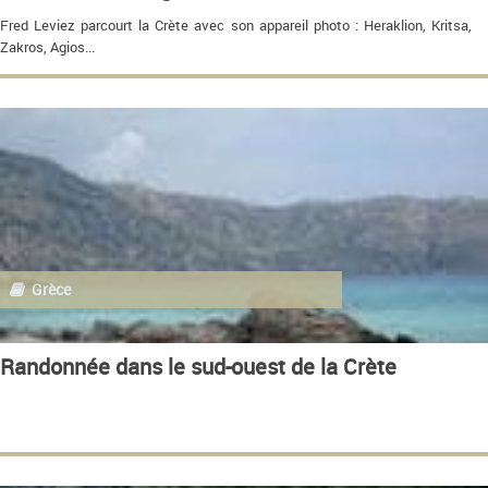
Fred Leviez parcourt la Crète avec son appareil photo : Heraklion, Kritsa,
Zakros, Agios...
Grèce
Randonnée dans le sud-ouest de la Crète