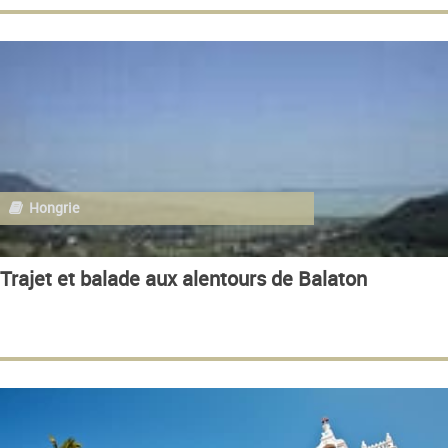
Hongrie
Trajet et balade aux alentours de Balaton