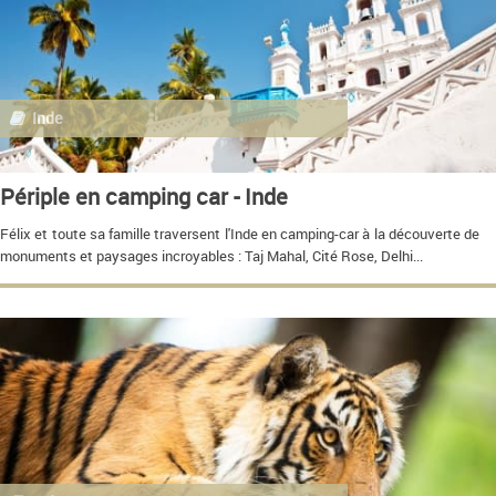
Inde
Périple en camping car - Inde
Félix et toute sa famille traversent l'Inde en camping-car à la découverte de
monuments et paysages incroyables : Taj Mahal, Cité Rose, Delhi...