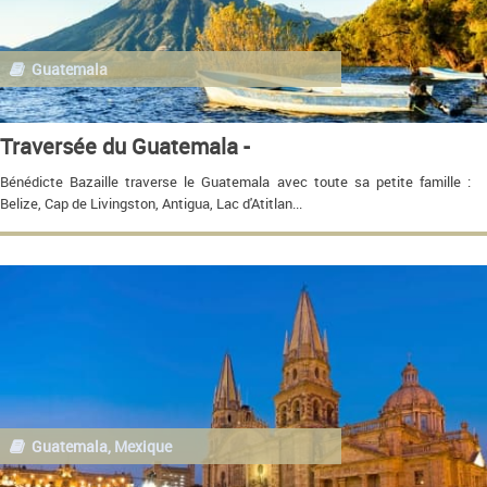
Guatemala
Traversée du Guatemala -
Bénédicte Bazaille traverse le Guatemala avec toute sa petite famille :
Belize, Cap de Livingston, Antigua, Lac d'Atitlan...
Guatemala, Mexique