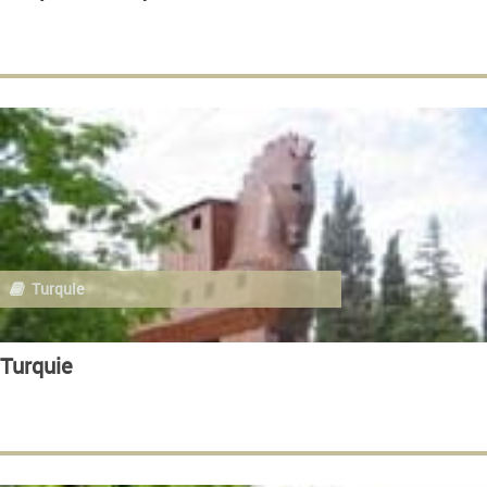
Turquie
Turquie