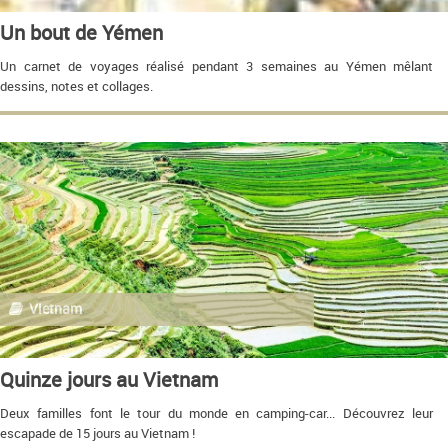
Un bout de Yémen
Un carnet de voyages réalisé pendant 3 semaines au Yémen mêlant
dessins, notes et collages.
Vietnam
Quinze jours au Vietnam
Deux familles font le tour du monde en camping-car... Découvrez leur
escapade de 15 jours au Vietnam !