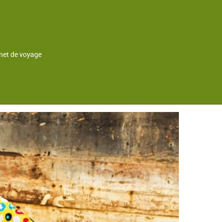
net de voyage