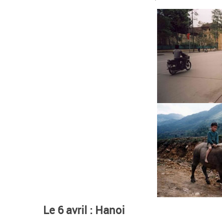
Le 6 avril : Hanoi