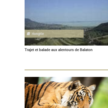
Hongrie
Trajet et balade aux alentours de Balaton