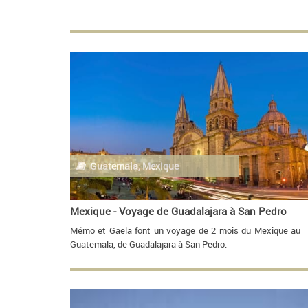
Guatemala, Mexique
Mexique - Voyage de Guadalajara à San Pedro
Mémo et Gaela font un voyage de 2 mois du Mexique au
Guatemala, de Guadalajara à San Pedro.