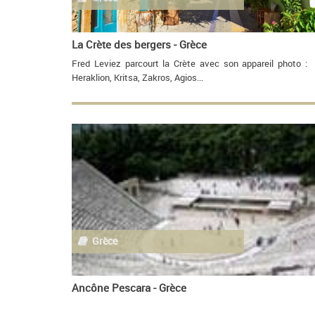
La Crète des bergers - Grèce
Fred Leviez parcourt la Crète avec son appareil photo :
Heraklion, Kritsa, Zakros, Agios...
Grèce
Ancône Pescara - Grèce