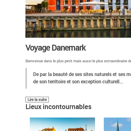
Voyage Danemark
Bienvenue dans le plus petit mais aussi le plus extraordinaire 
De par la beauté de ses
sites naturels
et ses 
de son territoire et son exception culturell
...
Lire la suite
Lieux incontournables