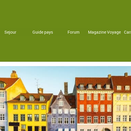
Sejour
Guide pays
Forum
Magazine Voyage
Car