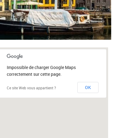
Impossible de charger Google Maps
correctement sur cette page.
OK
Ce site Web vous appartient ?