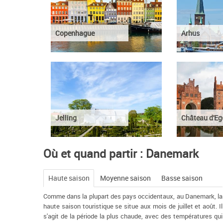
Copenhague
Arhus
Jelling
Château d'Eg
Où et quand partir : Danemark
Haute saison
Moyenne saison
Basse saison
Comme dans la plupart des pays occidentaux, au Danemark, la
haute saison touristique se situe aux mois de juillet et août. Il
s'agit de la période la plus chaude, avec des températures qui