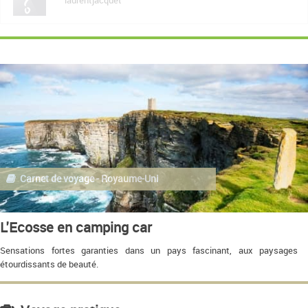
laurentjacquet
Carnet de voyage - Royaume-Uni
L'Ecosse en camping car
Sensations fortes garanties dans un pays fascinant, aux paysages
étourdissants de beauté.