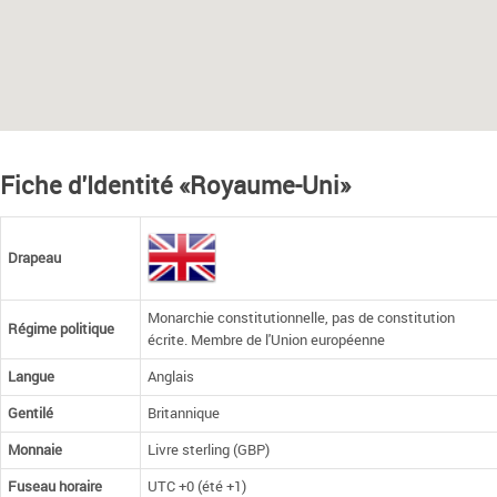
Fiche d'Identité «Royaume-Uni»
Drapeau
Monarchie constitutionnelle, pas de constitution
Régime politique
écrite. Membre de l'Union européenne
Langue
Anglais
Gentilé
Britannique
Monnaie
Livre sterling (GBP)
Fuseau horaire
UTC +0 (été +1)