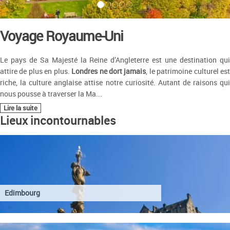
Voyage Royaume-Uni
Le pays de Sa Majesté la Reine d’Angleterre est une destination qui
attire de plus en plus.
Londres ne dort jamais
, le patrimoine culturel es
riche, la culture anglaise attise notre curiosité. Autant de raisons qui
nous pousse à traverser la Ma
...
Lire la suite
Lieux incontournables
Edimbourg