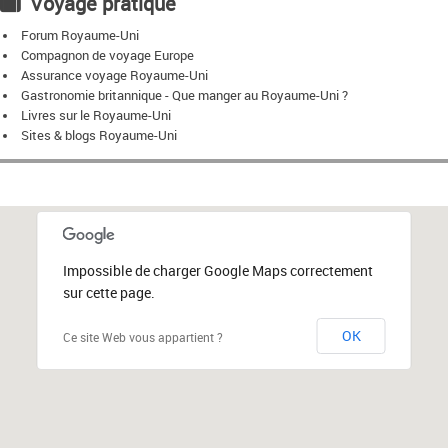
Voyage pratique
Forum Royaume-Uni
Compagnon de voyage Europe
Assurance voyage Royaume-Uni
Gastronomie britannique - Que manger au Royaume-Uni ?
Livres sur le Royaume-Uni
Sites & blogs Royaume-Uni
Impossible de charger Google Maps correctement
sur cette page.
OK
Ce site Web vous appartient ?