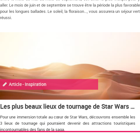
aller. Le mois de juin et de septembre se trouve être la période la plus favorable
pour les longues ballades. Le soleil, la floraison…, vous assurera un séjour vert
réussi.
Article - Inspiration
Les plus beaux lieux de tournage de Star Wars VII
Pour une immersion totale au cœur de Star Wars, découvrons ensemble les
3 lieux de tournage qui pourraient devenir des attractions touristiques
incontournables des fans de la saga.