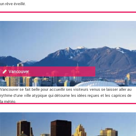
un rêve éveillé.
Vancouver
Vancouver se fait belle pour accueillir ses visiteurs venus se laisser aller au
rythme d’une ville atypique qui détourne les idées reçues et les caprices de
la météo.