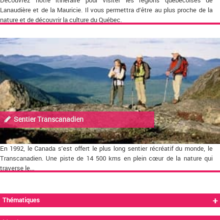
Découvrez notre itinéraire pour visiter les régions québécoises de
Lanaudière et de la Mauricie. Il vous permettra d’être au plus proche de la
nature et de découvrir la culture du Québec.
Sentier Transcanadien
En 1992, le Canada s’est offert le plus long sentier récréatif du monde, le
Transcanadien. Une piste de 14 500 kms en plein cœur de la nature qui
traverse le...
+
Thématiques