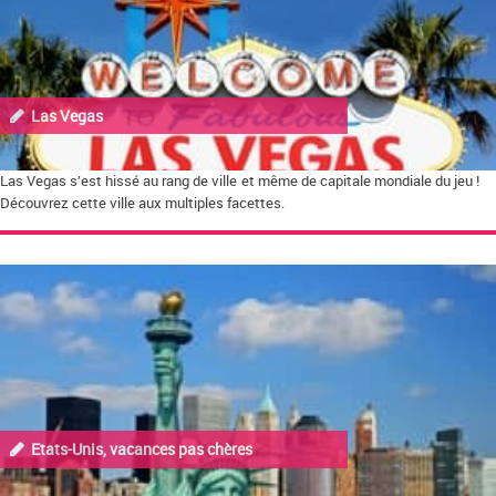
Las Vegas
Las Vegas s’est hissé au rang de ville et même de capitale mondiale du jeu !
Découvrez cette ville aux multiples facettes.
Etats-Unis, vacances pas chères