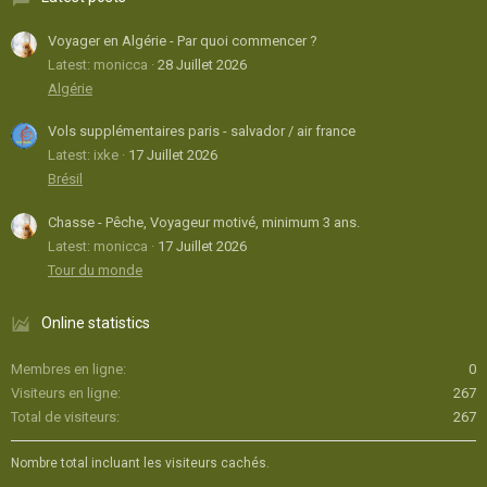
Voyager en Algérie - Par quoi commencer ?
Latest: monicca
28 Juillet 2026
Algérie
Vols supplémentaires paris - salvador / air france
Latest: ixke
17 Juillet 2026
Brésil
Chasse - Pêche, Voyageur motivé, minimum 3 ans.
Latest: monicca
17 Juillet 2026
Tour du monde
Online statistics
Membres en ligne
0
Visiteurs en ligne
267
Total de visiteurs
267
Nombre total incluant les visiteurs cachés.