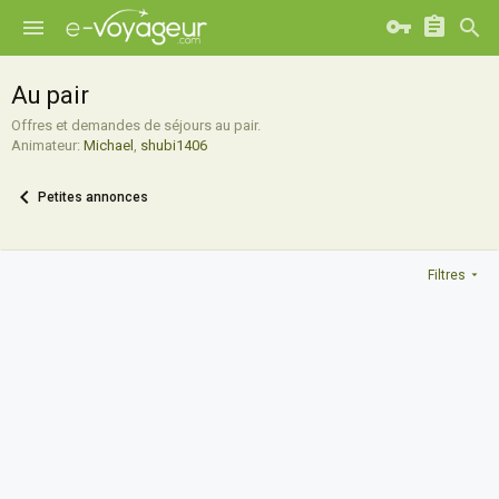
Au pair
Offres et demandes de séjours au pair.
Animateur:
Michael
,
shubi1406
Petites annonces
Filtres