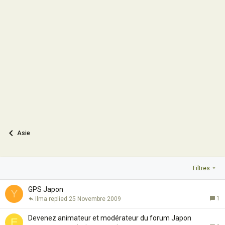
Asie
Filtres
GPS Japon
Y
1
Ilma
25 Novembre 2009
Devenez animateur et modérateur du forum Japon
E