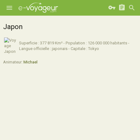
Japon
Superficie : 377 819 Km² - Population : 126 000 000 habitants -
Langue officielle : japonais - Capitale : Tokyo
Animateur:
Michael