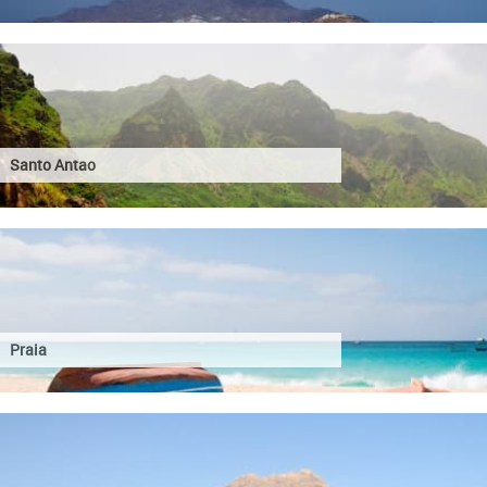
Santo Antao
Praia