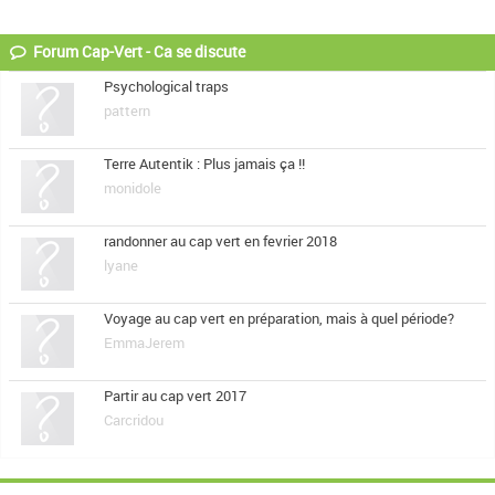
Forum Cap-Vert - Ca se discute
Psychological traps
pattern
Terre Autentik : Plus jamais ça !!
monidole
randonner au cap vert en fevrier 2018
lyane
Voyage au cap vert en préparation, mais à quel période?
EmmaJerem
Partir au cap vert 2017
Carcridou