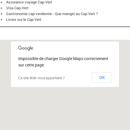
Assurance voyage Cap-Vert
Visa Cap-Vert
Gastronomie cap-verdienne - Que manger au Cap-Vert ?
Livres sur le Cap-Vert
Impossible de charger Google Maps correctement
sur cette page.
OK
Ce site Web vous appartient ?