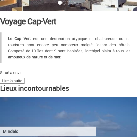
Voyage Cap-Vert
Le Cap Vert
est une destination atypique et chaleureuse où les
touristes sont encore peu nombreux malgré l’essor des hôtels.
Composé de 10 îles dont 9 sont habitées, l'archipel plaira à tous les
amoureux de nature et de mer
.
Situé à envi
...
Lire la suite
Lieux incontournables
Mindelo