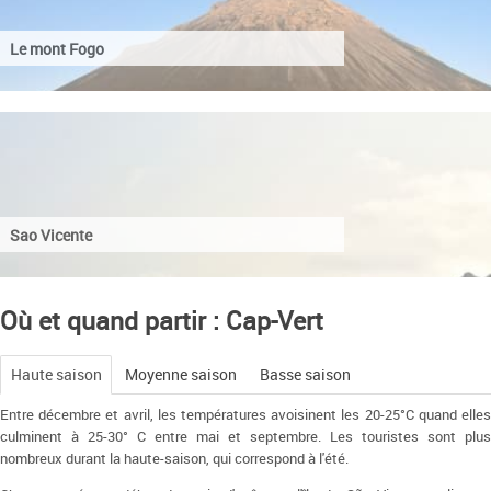
Le mont Fogo
Sao Vicente
Où et quand partir : Cap-Vert
Haute saison
Moyenne saison
Basse saison
Entre décembre et avril, les températures avoisinent les 20-25°C quand elles
culminent à 25-30° C entre mai et septembre. Les touristes sont plus
nombreux durant la haute-saison, qui correspond à l'été.