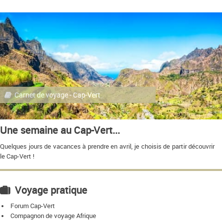
Carnet de voyage - Cap-Vert
Une semaine au Cap-Vert...
Quelques jours de vacances à prendre en avril, je choisis de partir découvrir
le Cap-Vert !
Voyage pratique
Forum Cap-Vert
Compagnon de voyage Afrique