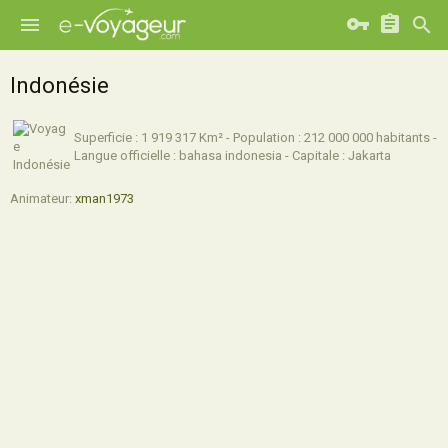
Indonésie
Superficie : 1 919 317 Km² - Population : 212 000 000 habitants -
Langue officielle : bahasa indonesia - Capitale : Jakarta
Animateur:
xman1973