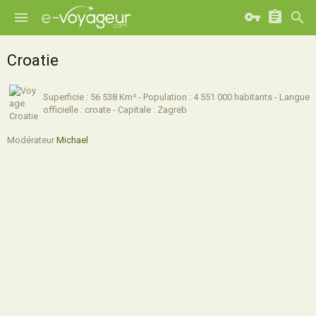
Croatie
Superficie : 56 538 Km² - Population : 4 551 000 habitants - Langue
officielle : croate - Capitale : Zagreb
Modérateur
Michael