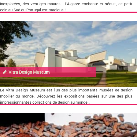
inexplorées, des vestiges maures… L’Algarve enchante et séduit, ce petit
coin au Sud du Portugal est magique !
Vitra Design Museum
Le Vitra Design Museum est l’un des plus importants musées de design
mobilier du monde. Découvrez les expositions basées sur une des plus
impressionnantes collections de design au monde...