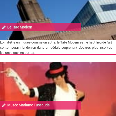
Le Tate Modern
Loin d'être un musée comme un autre, le Tate Modern est le haut lieu de l'art
contemporain londonien dans un dédale surprenant d'ouvres plus insolites
les unes que les autres.
Musée Madame Tussauds